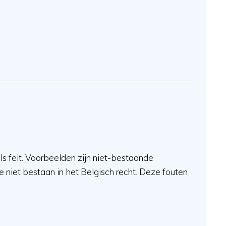
als feit. Voorbeelden zijn niet-bestaande
e niet bestaan in het Belgisch recht. Deze fouten