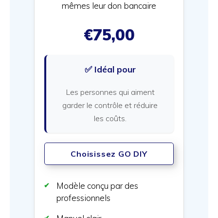
mêmes leur don bancaire
€75,00
✅ Idéal pour
Les personnes qui aiment
garder le contrôle et réduire
les coûts.
Choisissez GO DIY
Modèle conçu par des
professionnels