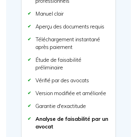
professionnels
Manuel clair
Aperçu des documents requis
Téléchargement instantané
après paiement
Étude de faisabilité
préliminaire
Vérifié par des avocats
Version modifiée et améliorée
Garantie d'exactitude
Analyse de faisabilité par un
avocat