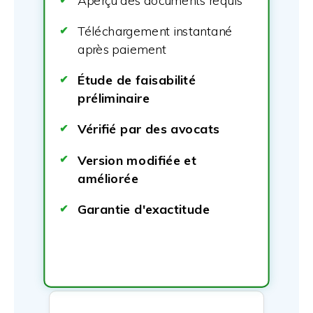
Aperçu des documents requis
Téléchargement instantané
après paiement
Étude de faisabilité
préliminaire
Vérifié par des avocats
Version modifiée et
améliorée
Garantie d'exactitude