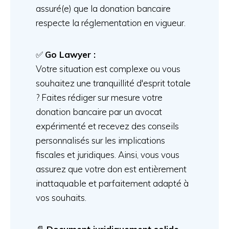
assuré(e) que la donation bancaire
respecte la réglementation en vigueur.
✅
Go Lawyer :
Votre situation est complexe ou vous
souhaitez une tranquillité d'esprit totale
? Faites rédiger sur mesure votre
donation bancaire par un avocat
expérimenté et recevez des conseils
personnalisés sur les implications
fiscales et juridiques. Ainsi, vous vous
assurez que votre don est entièrement
inattaquable et parfaitement adapté à
vos souhaits.