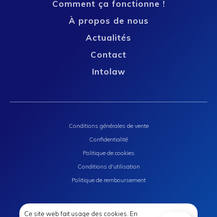
Comment ça fonctionne !
À propos de nous
Actualités
Contact
Intolaw
Conditions générales de vente
Confidentialité
Politique de cookies
Conditions d'utilisation
Politique de remboursement
Ce site web fait usage des cookies. En