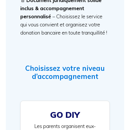
📄
Document juridiquement solide
inclus & accompagnement
personnalisé
– Choisissez le service
qui vous convient et organisez votre
donation bancaire en toute tranquillité !
Choisissez votre niveau
d’accompagnement
GO DIY
Les parents organisent eux-