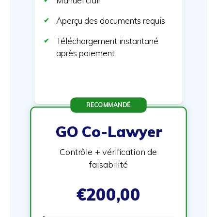
Manuel clair
Aperçu des documents requis
Téléchargement instantané
après paiement
RECOMMANDÉ
GO Co-Lawyer
Contrôle + vérification de
faisabilité
€200,00