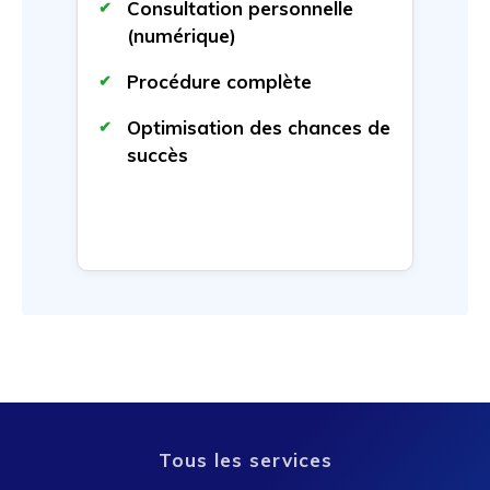
Consultation personnelle
(numérique)
Procédure complète
Optimisation des chances de
succès
Tous les services