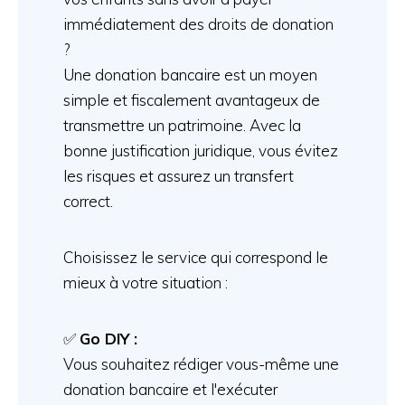
immédiatement des droits de donation
?
Une donation bancaire est un moyen
simple et fiscalement avantageux de
transmettre un patrimoine. Avec la
bonne justification juridique, vous évitez
les risques et assurez un transfert
correct.
Choisissez le service qui correspond le
mieux à votre situation :
✅
Go DIY :
Vous souhaitez rédiger vous-même une
donation bancaire et l'exécuter