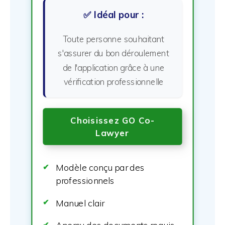
✅ Idéal pour :
Toute personne souhaitant
s'assurer du bon déroulement
de l'application grâce à une
vérification professionnelle
Choisissez GO Co-
Lawyer
Modèle conçu par des
professionnels
Manuel clair