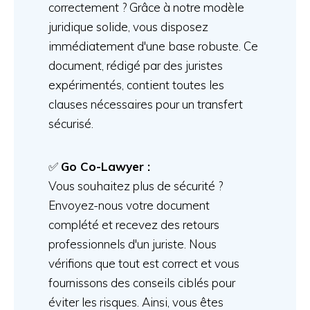
correctement ? Grâce à notre modèle
juridique solide, vous disposez
immédiatement d'une base robuste. Ce
document, rédigé par des juristes
expérimentés, contient toutes les
clauses nécessaires pour un transfert
sécurisé.
✅
Go Co-Lawyer :
Vous souhaitez plus de sécurité ?
Envoyez-nous votre document
complété et recevez des retours
professionnels d'un juriste. Nous
vérifions que tout est correct et vous
fournissons des conseils ciblés pour
éviter les risques. Ainsi, vous êtes