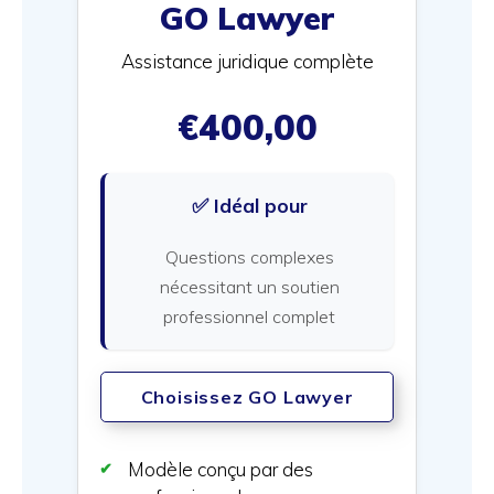
GO Lawyer
Assistance juridique complète
€400,00
✅ Idéal pour
Questions complexes
nécessitant un soutien
professionnel complet
Choisissez GO Lawyer
Modèle conçu par des